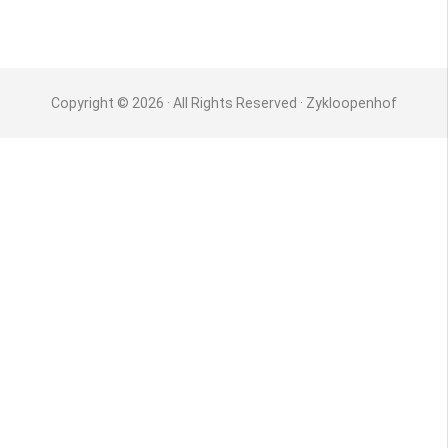
Copyright © 2026 · All Rights Reserved · Zykloopenhof