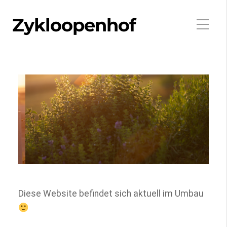
Zykloopenhof
Diese Website befindet sich aktuell im Umbau